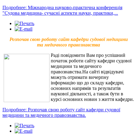
Подробнее: Міжнародна науково-практична конференція
"Судова медицина- сучасні аспекти науки, практики,...
Розпочав свою роботу сайт кафедри судової медицини
та медичного правознавства
Раді повідомити Вам про успішний
початок роботи сайту кафедри судової
медицини та медичного
правознавства.На сайті відвідувачі
можуть отримати вичерпну
інформацію що до складу кафедри,
основних напрямів та результатів
наукової діяльності, а також бути в
курсі основних новин з життя кафедри.
Подробнее: Розпочав свою роботу сайт кафедри судової
медицини та медичного правознавства.