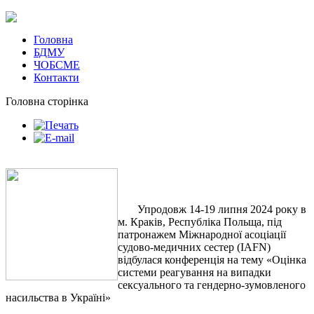
Головна
БДМУ
ЧОБСМЕ
Контакти
Головна сторінка
Упродовж 14-19 липня 2024 року в
м. Краків, Республіка Польща, під
патронажем Міжнародної асоціації
судово-медичних сестер (IAFN)
відбулася конференція на тему «Оцінка
системи реагування на випадки
сексуального та гендерно-зумовленого
насильства в Україні»