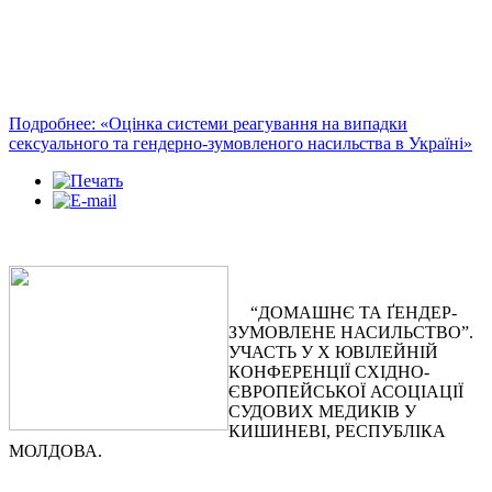
Подробнее: «Оцінка системи реагування на випадки
сексуального та гендерно-зумовленого насильства в Україні»
“ДОМАШНЄ ТА ҐЕНДЕР-
ЗУМОВЛЕНЕ НАСИЛЬСТВО”.
УЧАСТЬ У Х ЮВІЛЕЙНІЙ
КОНФЕРЕНЦІЇ СХІДНО-
ЄВРОПЕЙСЬКОЇ АСОЦІАЦІЇ
СУДОВИХ МЕДИКІВ У
КИШИНЕВІ, РЕСПУБЛІКА
МОЛДОВА.