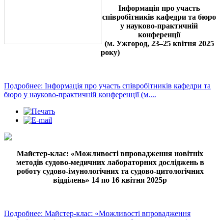
Інформація про участь
співробітників кафедри та бюро
у науково-практичній
конференції
(м. Ужгород, 23–25 квітня 2025
року)
Подробнее: Інформація про участь співробітників кафедри та
бюро у науково-практичній конференції (м....
Майстер-клас: «Можливості впровадження новітніх
методів судово-медичних лабораторних досліджень в
роботу судово-імунологічних та судово-цитологічних
відділень» 14 по 16 квітня 2025р
Подробнее: Майстер-клас: «Можливості впровадження