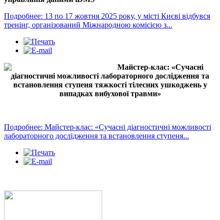
Подробнее: 13 по 17 жовтня 2025 року, у місті Києві відбувся
тренінг, організований Міжнародною комісією з...
Майстер-клас: «Сучасні
діагностичні можливості лабораторного дослідження та
встановлення ступеня тяжкості тілесних ушкоджень у
випадках вибухової травми»
Подробнее: Майстер-клас: «Сучасні діагностичні можливості
лабораторного дослідження та встановлення ступеня...