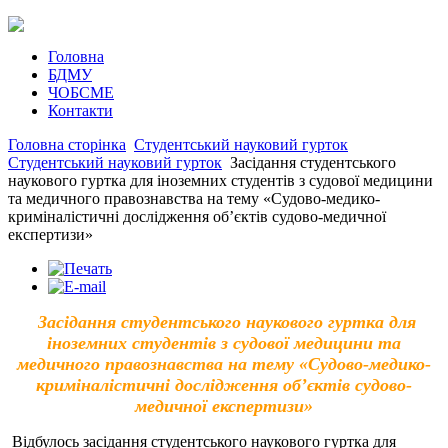
Головна
БДМУ
ЧОБСМЕ
Контакти
Головна сторінка
Студентський науковий гурток
Студентський науковий гурток
Засідання студентського
наукового гуртка для іноземних студентів з судової медицини
та медичного правознавства на тему «Судово-медико-
криміналістичні дослідження об’єктів судово-медичної
експертизи»
Засідання студентського наукового гуртка для
іноземних студентів з судової медицини та
медичного правознавства на тему «Судово-медико-
криміналістичні дослідження об’єктів судово-
медичної експертизи»
Відбулось засідання студентського наукового гуртка для