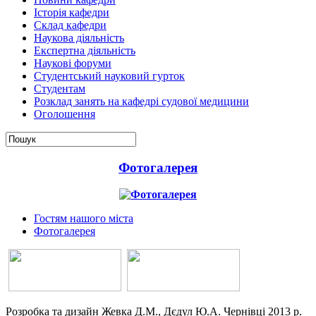
Історія кафедри
Склад кафедри
Наукова діяльність
Експертна діяльність
Наукові форуми
Студентський науковий гурток
Студентам
Розклад занять на кафедрі судової медицини
Оголошення
Фотогалерея
Гостям нашого міста
Фотогалерея
Розробка та дизайн Жевка Д.М., Дєдул Ю.А. Чернівці 2013 р.