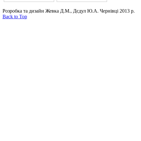
Розробка та дизайн Жевка Д.М., Дєдул Ю.А. Чернівці 2013 р.
Back to Top