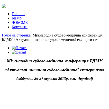
Головна
БДМУ
ЧОБСМЕ
Контакти
Головна сторінка
Міжнародна судово-медична конференцiя
БДМУ «Актуальні питання судово-медичної експертизи»
Міжнародна судово-медична конференцiя БДМУ
«Актуальні питання судово-медичної експертизи»
(відбулася 26-27 вересня 2013р. в м. Чернівці)