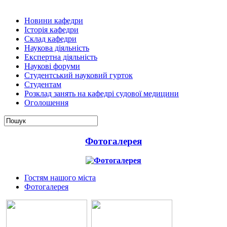
Новини кафедри
Історія кафедри
Склад кафедри
Наукова діяльність
Експертна діяльність
Наукові форуми
Студентський науковий гурток
Студентам
Розклад занять на кафедрі судової медицини
Оголошення
Фотогалерея
Гостям нашого міста
Фотогалерея