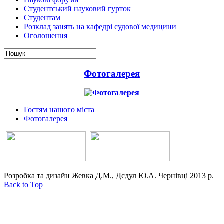
Студентський науковий гурток
Студентам
Розклад занять на кафедрі судової медицини
Оголошення
Фотогалерея
Гостям нашого міста
Фотогалерея
Розробка та дизайн Жевка Д.М., Дєдул Ю.А. Чернівці 2013 р.
Back to Top