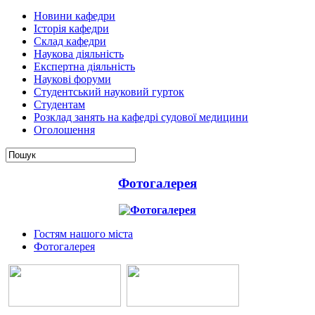
Новини кафедри
Історія кафедри
Склад кафедри
Наукова діяльність
Експертна діяльність
Наукові форуми
Студентський науковий гурток
Студентам
Розклад занять на кафедрі судової медицини
Оголошення
Фотогалерея
Гостям нашого міста
Фотогалерея