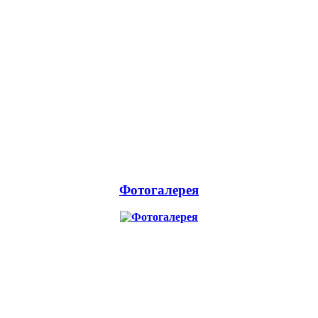
Фотогалерея