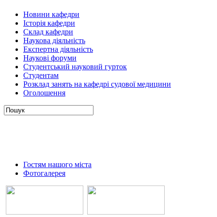
Новини кафедри
Історія кафедри
Склад кафедри
Наукова діяльність
Експертна діяльність
Наукові форуми
Студентський науковий гурток
Студентам
Розклад занять на кафедрі судової медицини
Оголошення
Гостям нашого міста
Фотогалерея