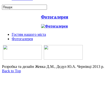
Фотогалерея
Гостям нашого міста
Фотогалерея
Розробка та дизайн Жевка Д.М., Дєдул Ю.А. Чернівці 2013 р.
Back to Top