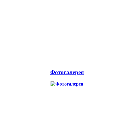
Фотогалерея