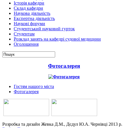
Історія кафедри
Склад кафедри
Наукова діяльність
Експертна діяльність
Наукові форуми
Студентський науковий гурток
Студентам
Розклад занять на кафедрі судової медицини
Оголошення
Фотогалерея
Гостям нашого міста
Фотогалерея
Розробка та дизайн Жевка Д.М., Дєдул Ю.А. Чернівці 2013 р.