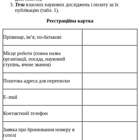
Тези
власних наукових досліджень і оплату за їх
публікацію (табл. 1).
Реєстраційна картка
Прізвище, ім’я, по-батькові
Місце роботи (повна назва
організації, посада, науковий
ступінь, вчене звання)
Поштова адреса для переписки
E–mail
Контактний телефон
Заявка про бронювання номеру в
готелі