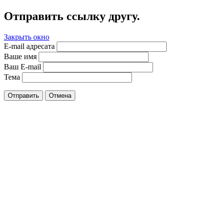
Отправить ссылку другу.
Закрыть окно
E-mail адресата
Ваше имя
Ваш E-mail
Тема
Отправить
Отмена