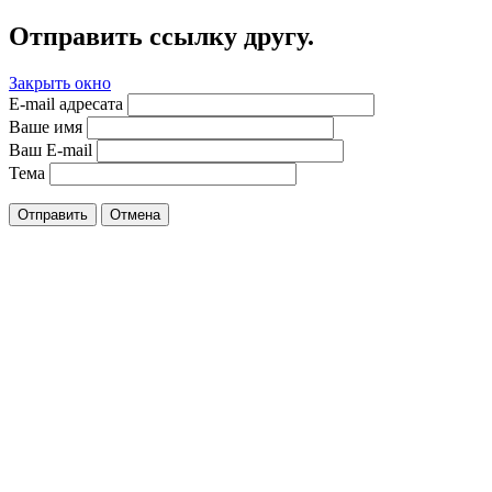
Отправить ссылку другу.
Закрыть окно
E-mail адресата
Ваше имя
Ваш E-mail
Тема
Отправить
Отмена