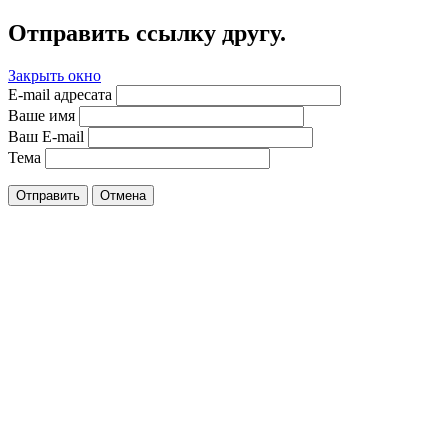
Отправить ссылку другу.
Закрыть окно
E-mail адресата
Ваше имя
Ваш E-mail
Тема
Отправить
Отмена