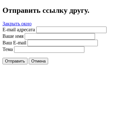
Отправить ссылку другу.
Закрыть окно
E-mail адресата
Ваше имя
Ваш E-mail
Тема
Отправить
Отмена