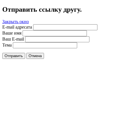
Отправить ссылку другу.
Закрыть окно
E-mail адресата
Ваше имя
Ваш E-mail
Тема
Отправить
Отмена