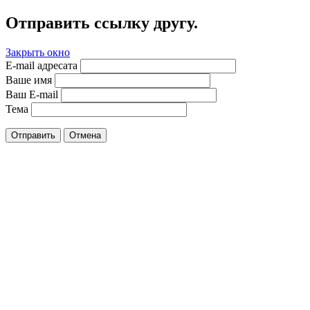
Отправить ссылку другу.
Закрыть окно
E-mail адресата
Ваше имя
Ваш E-mail
Тема
Отправить
Отмена