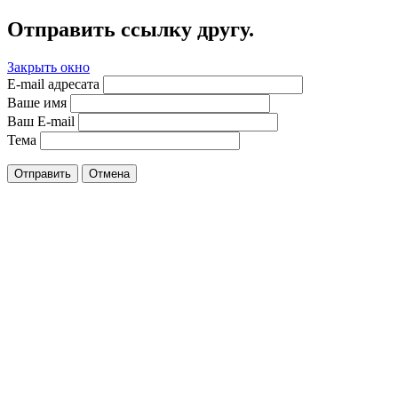
Отправить ссылку другу.
Закрыть окно
E-mail адресата
Ваше имя
Ваш E-mail
Тема
Отправить
Отмена