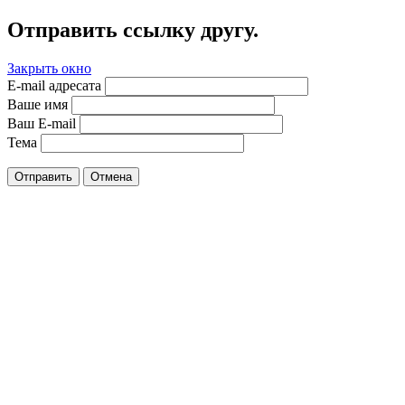
Отправить ссылку другу.
Закрыть окно
E-mail адресата
Ваше имя
Ваш E-mail
Тема
Отправить
Отмена