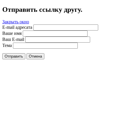
Отправить ссылку другу.
Закрыть окно
E-mail адресата
Ваше имя
Ваш E-mail
Тема
Отправить
Отмена