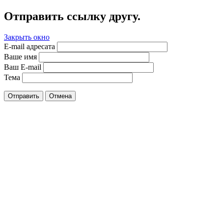
Отправить ссылку другу.
Закрыть окно
E-mail адресата
Ваше имя
Ваш E-mail
Тема
Отправить
Отмена