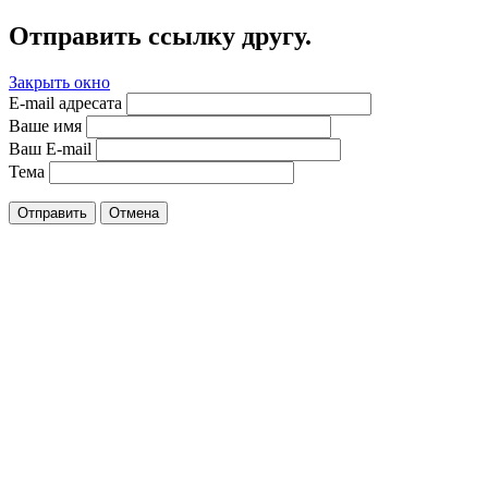
Отправить ссылку другу.
Закрыть окно
E-mail адресата
Ваше имя
Ваш E-mail
Тема
Отправить
Отмена