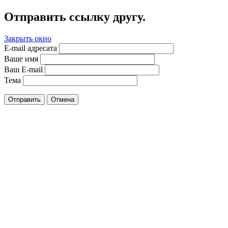
Отправить ссылку другу.
Закрыть окно
E-mail адресата
Ваше имя
Ваш E-mail
Тема
Отправить
Отмена