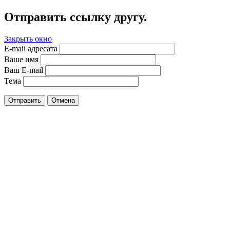
Отправить ссылку другу.
Закрыть окно
E-mail адресата
Ваше имя
Ваш E-mail
Тема
Отправить
Отмена