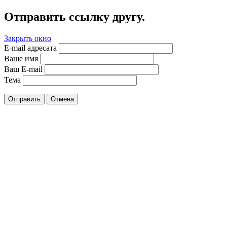
Отправить ссылку другу.
Закрыть окно
E-mail адресата
Ваше имя
Ваш E-mail
Тема
Отправить
Отмена