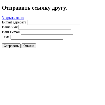
Отправить ссылку другу.
Закрыть окно
E-mail адресата
Ваше имя
Ваш E-mail
Тема
Отправить
Отмена