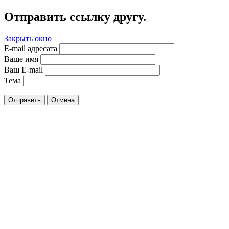
Отправить ссылку другу.
Закрыть окно
E-mail адресата
Ваше имя
Ваш E-mail
Тема
Отправить
Отмена